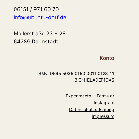
06151 / 971 60 70
info@ubuntu-dorf.de
Mollerstraße 23 + 28
64289 Darmstadt
Konto
IBAN: DE65 5085 0150 0011 0128 41
BIC: HELADEF1DAS
Experimental – Formular
Instagram
Datenschutzerklärung
Impressum